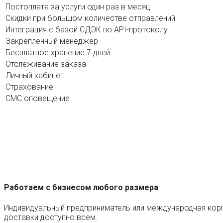
Постоплата за услуги один раз в месяц
Скидки при большом количестве отправлений
Интеграция с базой СДЭК по API-протоколу
Закрепленный менеджер
Бесплатное хранение 7 дней
Отслеживание заказа
Личный кабинет
Страхование
СМС оповещение
Работаем с бизнесом любого размера
Индивидуальный предприниматель или международная корп
доставки доступно всем.