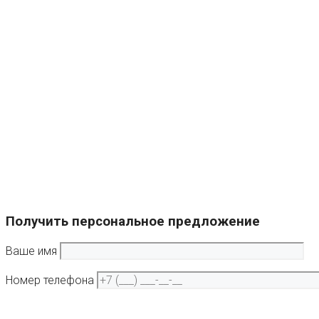
Получить персональное предложение
Ваше имя
Номер телефона