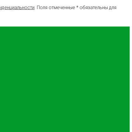
иденциальности
. Поля отмеченные * обязательны для