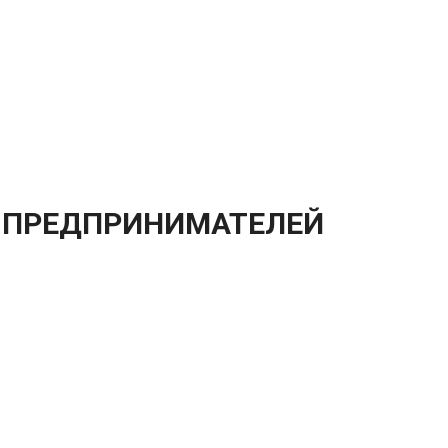
 ПРЕДПРИНИМАТЕЛЕЙ