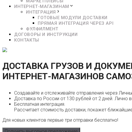
МАРКЕТПЛЕЙСЫ
ИНТЕРНЕТ-МАГАЗИНАМ
ИНТЕГРАЦИЯ
ГОТОВЫЕ МОДУЛИ ДОСТАВКИ
ПРЯМАЯ ИНТЕГРАЦИЯ ЧЕРЕЗ API
ФУЛФИЛМЕНТ
ДОГОВОРЫ И ИНСТРУКЦИИ
КОНТАКТЫ
ДОСТАВКА ГРУЗОВ И ДОКУМ
ИНТЕРНЕТ-МАГАЗИНОВ
САМО
Создавайте и отслеживайте отправления через Личны
Доставка по России от 130 рублей от 2 дней. Лично в
Бесплатная интеграция.
Рассчитает стоимость доставки, покажет ближайшие
Для новых клиентов первые три отправки бесплатно!
Получить выгодное предложение