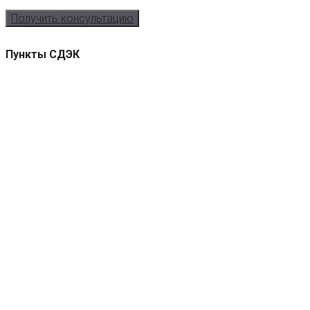
Получить консультацию
Пункты СДЭК