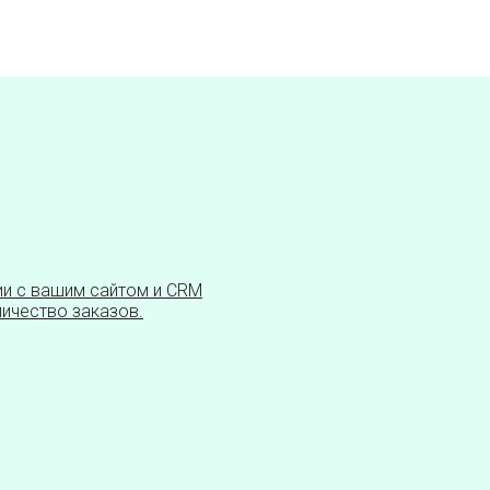
ии с вашим сайтом и CRM
ичество заказов.