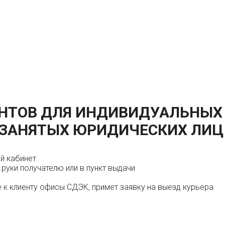
ЕНТОВ ДЛЯ
ИНДИВИДУАЛЬНЫХ
ЗАНЯТЫХ
ЮРИДИЧЕСКИХ ЛИЦ
й кабинет
 руки получателю или в пункт выдачи
 к клиенту офисы СДЭК, примет заявку на выезд курьера