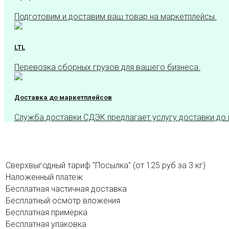
Подготовим и доставим ваш товар на маркетплейсы.
LTL
Перевозка сборных грузов для вашего бизнеса.
Доставка до маркетплейсов
Служба доставки СДЭК предлагает услугу доставки до
Сверхвыгодный тариф "Посылка" (от 125 руб за 3 кг)
Наложенный платеж
Бесплатная частичная доставка
Бесплатный осмотр вложения
Бесплатная примерка
Бесплатная упаковка