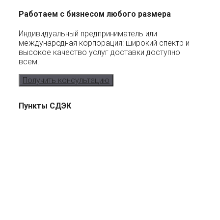
Работаем с бизнесом любого размера
Индивидуальный предприниматель или
международная корпорация: широкий спектр и
высокое качество услуг доставки доступно
всем.
Получить консультацию
Пункты СДЭК