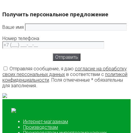
Получить персональное предложение
Ваше имя
Номер телефона
Отправляя сообщение, я даю
согласие на обработку
своих персональных данных
в соответствии с
политикой
конфиденциальности
. Поля отмеченные * обязательны
для заполнения.
Интернет-магазинам
Производствам
Производствам импортозамещающих