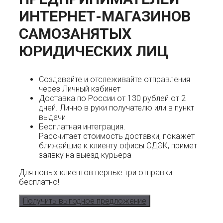
ИНТЕРНЕТ-МАГАЗИНОВ
САМОЗАНЯТЫХ
ЮРИДИЧЕСКИХ ЛИЦ
Создавайте и отслеживайте отправления
через Личный кабинет
Доставка по России от 130 рублей от 2
дней. Лично в руки получателю или в пункт
выдачи
Бесплатная интеграция.
Рассчитает стоимость доставки, покажет
ближайшие к клиенту офисы СДЭК, примет
заявку на выезд курьера
Для новых клиентов первые три отправки
бесплатно!
Получить выгодное предложение